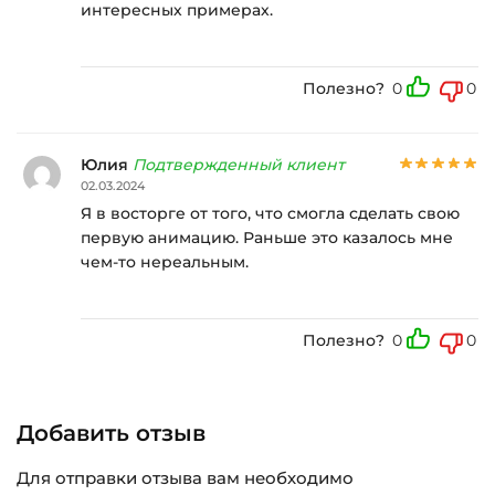
интересных примерах.
Полезно?
0
0
Юлия
Подтвержденный клиент
02.03.2024
Я в восторге от того, что смогла сделать свою
первую анимацию. Раньше это казалось мне
чем-то нереальным.
Полезно?
0
0
Добавить отзыв
Для отправки отзыва вам необходимо