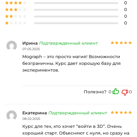
0
0
0
0
Ирина
Подтвержденный клиент
07.05.2025
Mograph – это просто магия! Возможности
безграничны. Курс дает хорошую базу для
экспериментов.
Полезно?
0
0
Екатерина
Подтвержденный клиент
08.02.2025
Курс для тех, кто хочет “войти в 3D”. Очень
хороший старт. Объясняют с нуля, но сразу на