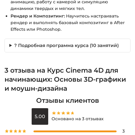
анимацию, работу с камерой и симуляцию
динамики твердых и мягких тел.
Рендер и Композитинг:
Научитесь настраивать
рендер и выполнять базовый композитинг в After
Effects или Photoshop.
? Подробная программа курса (10 занятий)
3 отзыва на
Курс Cinema 4D для
начинающих: Основы 3D-графики
и моушн-дизайна
Отзывы клиентов
5.00
Основано на 3 отзывах
3