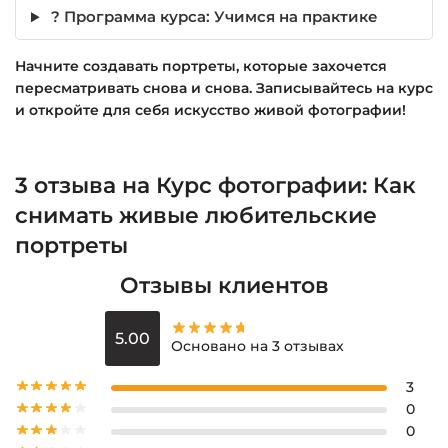
? Программа курса: Учимся на практике
Начните создавать портреты, которые захочется
пересматривать снова и снова. Записывайтесь на курс
и откройте для себя искусство живой фотографии!
3 отзыва на
Курс фотографии: Как
снимать живые любительские
портреты
Отзывы клиентов
5.00
Основано на 3 отзывах
3
0
0