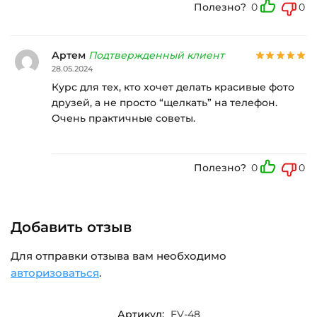
Полезно?
0
0
Артем
Подтвержденный клиент
28.05.2024
Курс для тех, кто хочет делать красивые фото
друзей, а не просто “щелкать” на телефон.
Очень практичные советы.
Полезно?
0
0
Добавить отзыв
Для отправки отзыва вам необходимо
авторизоваться
.
Артикул:
FV-48