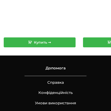
Купить ➞
Допомога
Справка
Конфіденційність
Умови використання