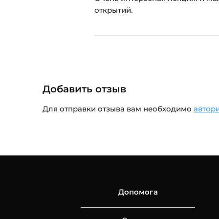
открытий.
Добавить отзыв
Для отправки отзыва вам необходимо
автор
Допомога