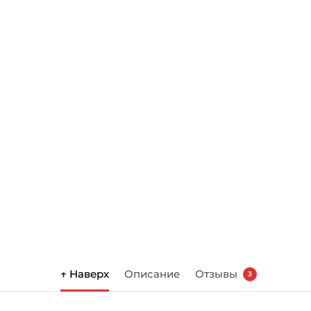
↑ Наверх
Описание
Отзывы
3