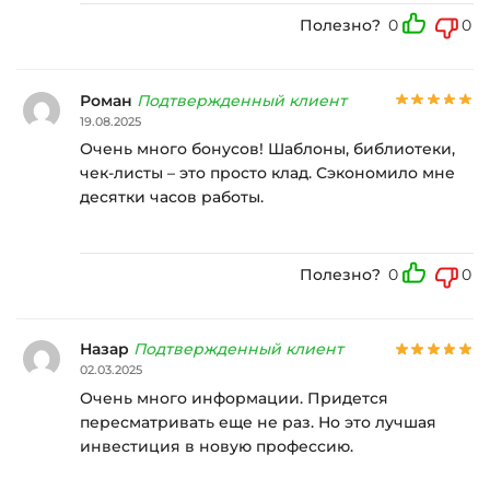
Полезно?
0
0
Роман
Подтвержденный клиент
19.08.2025
Очень много бонусов! Шаблоны, библиотеки,
чек-листы – это просто клад. Сэкономило мне
десятки часов работы.
Полезно?
0
0
Назар
Подтвержденный клиент
02.03.2025
Очень много информации. Придется
пересматривать еще не раз. Но это лучшая
инвестиция в новую профессию.