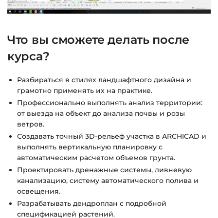
Что вы сможете делать после
курса?
Разбираться в стилях ландшафтного дизайна и
грамотно применять их на практике.
Профессионально выполнять анализ территории:
от выезда на объект до анализа почвы и розы
ветров.
Создавать точный 3D-рельеф участка в ARCHICAD и
выполнять вертикальную планировку с
автоматическим расчетом объемов грунта.
Проектировать дренажные системы, ливневую
канализацию, систему автоматического полива и
освещения.
Разрабатывать дендроплан с подробной
спецификацией растений.