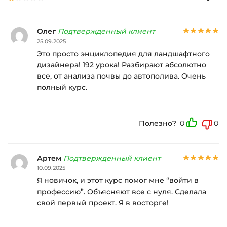
Олег
Подтвержденный клиент
25.09.2025
Это просто энциклопедия для ландшафтного
дизайнера! 192 урока! Разбирают абсолютно
все, от анализа почвы до автополива. Очень
полный курс.
Полезно?
0
0
Артем
Подтвержденный клиент
10.09.2025
Я новичок, и этот курс помог мне “войти в
профессию”. Объясняют все с нуля. Сделала
свой первый проект. Я в восторге!