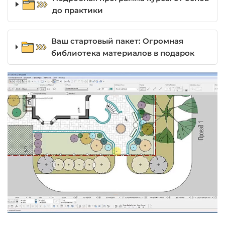
до практики
Ваш стартовый пакет: Огромная
библиотека материалов в подарок