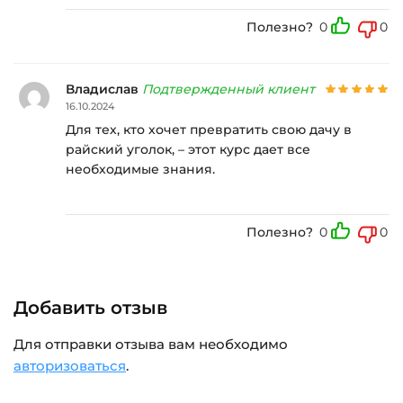
Полезно?
0
0
Владислав
Подтвержденный клиент
16.10.2024
Для тех, кто хочет превратить свою дачу в
райский уголок, – этот курс дает все
необходимые знания.
Полезно?
0
0
Добавить отзыв
Для отправки отзыва вам необходимо
авторизоваться
.