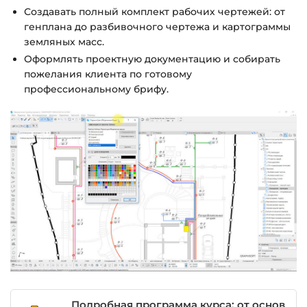
Создавать полный комплект рабочих чертежей: от
генплана до разбивочного чертежа и картограммы
земляных масс.
Оформлять проектную документацию и собирать
пожелания клиента по готовому
профессиональному брифу.
Подробная программа курса: от основ