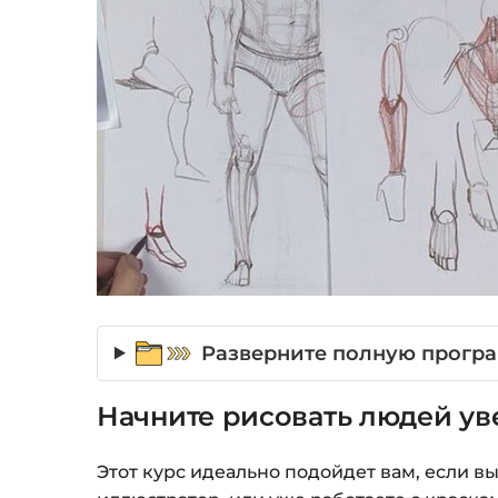
Разверните полную програм
Начните рисовать людей ув
Этот курс идеально подойдет вам, если в