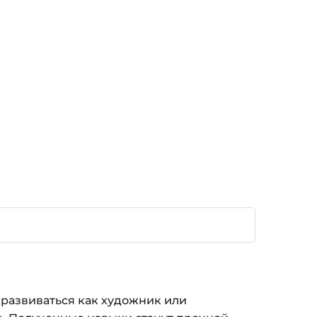
е развиваться как художник или