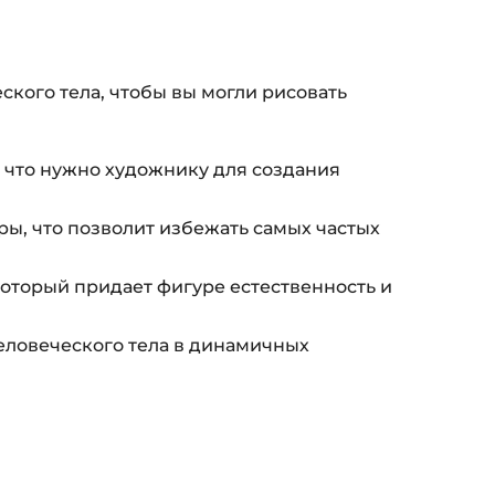
ского тела, чтобы вы могли рисовать
 что нужно художнику для создания
ы, что позволит избежать самых частых
который придает фигуре естественность и
человеческого тела в динамичных