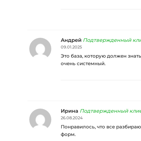
Андрей
Подтвержденный кл
09.01.2025
Это база, которую должен знать
очень системный.
Ирина
Подтвержденный кли
26.08.2024
Понравилось, что все разбираю
форм.