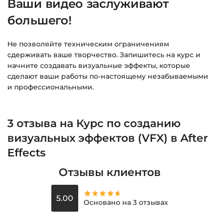
Ваши видео заслуживают
большего!
Не позволяйте техническим ограничениям
сдерживать ваше творчество. Запишитесь на курс и
начните создавать визуальные эффекты, которые
сделают ваши работы по-настоящему незабываемыми
и профессиональными.
3 отзыва на
Курс по созданию
визуальных эффектов (VFX) в After
Effects
Отзывы клиентов
5.00
Основано на 3 отзывах