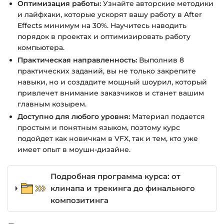
Оптимизация работы:
Узнайте авторские методики
и лайфхаки, которые ускорят вашу работу в After
Effects минимум на 30%. Научитесь наводить
порядок в проектах и оптимизировать работу
компьютера.
Практическая направленность:
Выполнив 8
практических заданий, вы не только закрепите
навыки, но и создадите мощный шоурил, который
привлечет внимание заказчиков и станет вашим
главным козырем.
Доступно для любого уровня:
Материал подается
простым и понятным языком, поэтому курс
подойдет как новичкам в VFX, так и тем, кто уже
имеет опыт в моушн-дизайне.
Подробная программа курса: от
клинапа и трекинга до финального
композитинга