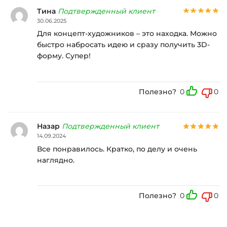
Тина
Подтвержденный клиент
30.06.2025
Для концепт-художников – это находка. Можно
быстро набросать идею и сразу получить 3D-
форму. Супер!
Полезно?
0
0
Назар
Подтвержденный клиент
14.09.2024
Все понравилось. Кратко, по делу и очень
наглядно.
Полезно?
0
0