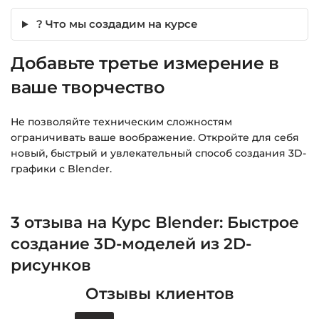
? Что мы создадим на курсе
Добавьте третье измерение в
ваше творчество
Не позволяйте техническим сложностям
ограничивать ваше воображение. Откройте для себя
новый, быстрый и увлекательный способ создания 3D-
графики с Blender.
3 отзыва на
Курс Blender: Быстрое
создание 3D-моделей из 2D-
рисунков
Отзывы клиентов