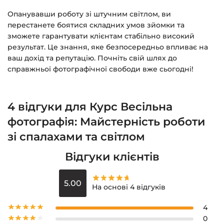
Опанувавши роботу зі штучним світлом, ви
перестанете боятися складних умов зйомки та
зможете гарантувати клієнтам стабільно високий
результат. Це знання, яке безпосередньо впливає на
ваш дохід та репутацію. Почніть свій шлях до
справжньої фотографічної свободи вже сьогодні!
4 відгуки для
Курс Весільна
фотографія: Майстерність роботи
зі спалахами та світлом
Відгуки клієнтів
5.00
На основі 4 відгуків
4
0