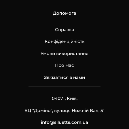
Допомога
Справка
Конфіденційність
Умови використання
Про Нас
Зв'язатися з нами
04071, Київ,
БЦ "Доміно", вулиця Нижній Вал, 51
info@siluette.com.ua