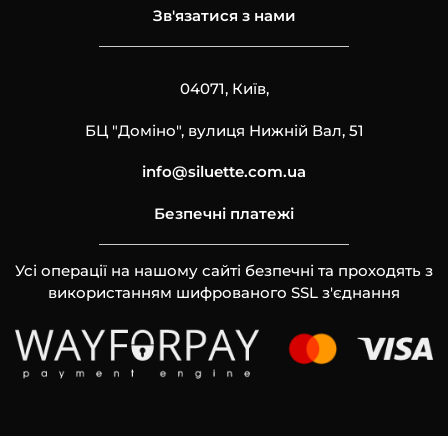
Зв'язатися з нами
04071, Київ,
БЦ "Доміно", вулиця Нижній Вал, 51
info@siluette.com.ua
Безпечні платежі
Усі операції на нашому сайті безпечні та проходять з
використанням шифрованого SSL з'єднання