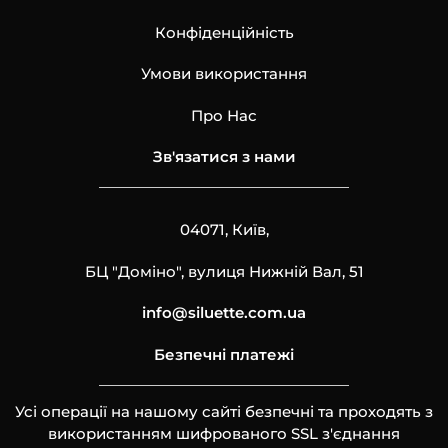
Конфіденційність
Умови використання
Про Нас
Зв'язатися з нами
04071, Київ,
БЦ "Доміно", вулиця Нижній Вал, 51
info@siluette.com.ua
Безпечні платежі
Усі операції на нашому сайті безпечні та проходять з
використанням шифрованого SSL з'єднання