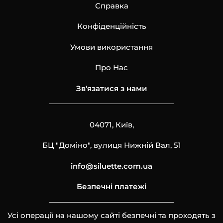
Справка
Конфіденційність
Умови використання
Про Нас
Зв'язатися з нами
04071, Київ,
БЦ "Доміно", вулиця Нижній Вал, 51
info@siluette.com.ua
Безпечні платежі
Усі операції на нашому сайті безпечні та проходять з