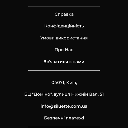
Справка
Конфіденційність
Умови використання
Про Нас
Зв'язатися з нами
04071, Київ,
БЦ "Доміно", вулиця Нижній Вал, 51
info@siluette.com.ua
Безпечні платежі