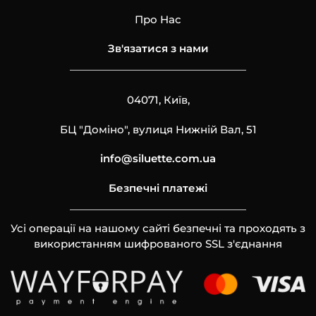
Про Нас
Зв'язатися з нами
04071, Київ,
БЦ "Доміно", вулиця Нижній Вал, 51
info@siluette.com.ua
Безпечні платежі
Усі операції на нашому сайті безпечні та проходять з
використанням шифрованого SSL з'єднання