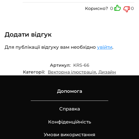
Корисно?
0
0
Додати відгук
Для публікації відгуку вам необхідно
увійти
.
Артикул:
KRS-66
Категорії:
Векторна ілюстрація
,
Дизайн
Допомога
Справка
Конфіденційність
Умови використання