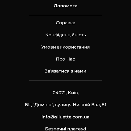
Допомога
Справка
Конфіденційність
Умови використання
Про Нас
Зв'язатися з нами
04071, Київ,
БЦ "Доміно", вулиця Нижній Вал, 51
info@siluette.com.ua
Безпечні платежі