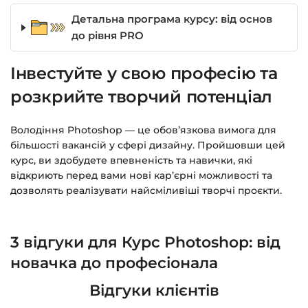
Детальна програма курсу: від основ
до рівня PRO
Інвестуйте у свою професію та
розкрийте творчий потенціал
Володіння Photoshop — це обов’язкова вимога для
більшості вакансій у сфері дизайну. Пройшовши цей
курс, ви здобудете впевненість та навички, які
відкриють перед вами нові кар’єрні можливості та
дозволять реалізувати найсміливіші творчі проєкти.
3 відгуки для
Курс Photoshop: від
новачка до професіонала
Відгуки клієнтів