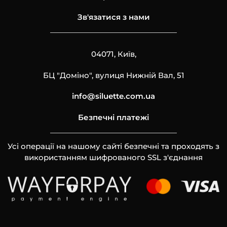
Зв'язатися з нами
04071, Київ,
БЦ "Доміно", вулиця Нижній Вал, 51
info@siluette.com.ua
Безпечні платежі
Усі операції на нашому сайті безпечні та проходять з
використанням шифрованого SSL з'єднання