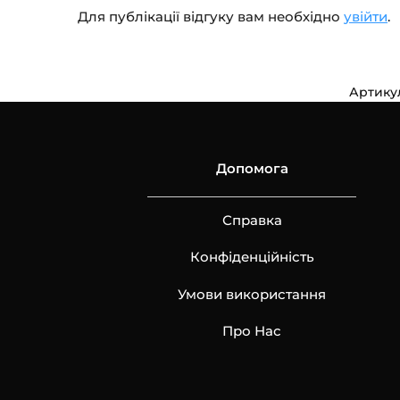
Для публікації відгуку вам необхідно
увійти
.
Артику
Допомога
Справка
Конфіденційність
Умови використання
Про Нас