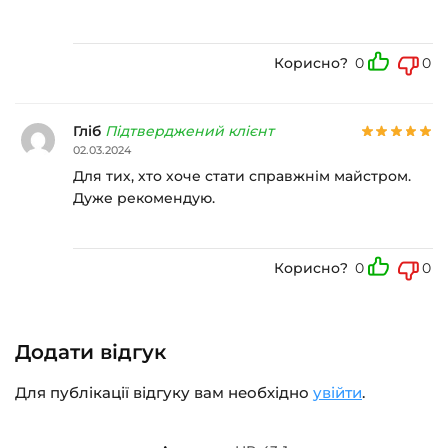
Корисно?
0
0
Гліб
Підтверджений клієнт
02.03.2024
Для тих, хто хоче стати справжнім майстром.
Дуже рекомендую.
Корисно?
0
0
Додати відгук
Для публікації відгуку вам необхідно
увійти
.