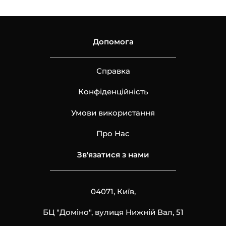
Допомога
Справка
Конфіденційність
Умови використання
Про Нас
Зв'язатися з нами
04071, Київ,
БЦ "Доміно", вулиця Нижній Вал, 51