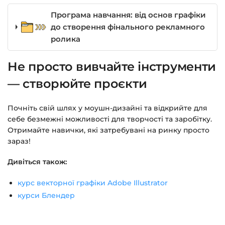
Програма навчання: від основ графіки
до створення фінального рекламного
ролика
Не просто вивчайте інструменти
— створюйте проєкти
Почніть свій шлях у моушн-дизайні та відкрийте для
себе безмежні можливості для творчості та заробітку.
Отримайте навички, які затребувані на ринку просто
зараз!
Дивіться також:
курс векторної графіки Adobe Illustrator
курси Блендер