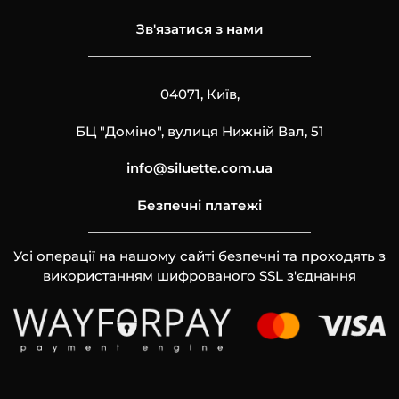
Зв'язатися з нами
04071, Київ,
БЦ "Доміно", вулиця Нижній Вал, 51
info@siluette.com.ua
Безпечні платежі
Усі операції на нашому сайті безпечні та проходять з
використанням шифрованого SSL з'єднання