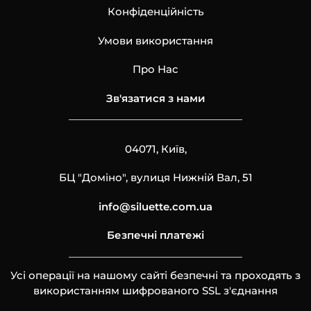
Конфіденційність
Умови використання
Про Нас
Зв'язатися з нами
04071, Київ,
БЦ "Доміно", вулиця Нижній Вал, 51
info@siluette.com.ua
Безпечні платежі
Усі операції на нашому сайті безпечні та проходять з
використанням шифрованого SSL з'єднання