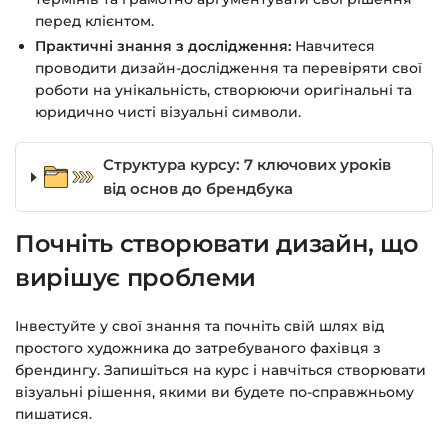
перед клієнтом.
Практичні знання з дослідження:
Навчитеся
проводити дизайн-дослідження та перевіряти свої
роботи на унікальність, створюючи оригінальні та
юридично чисті візуальні символи.
Структура курсу: 7 ключових уроків
від основ до брендбука
Почніть створювати дизайн, що
вирішує проблеми
Інвестуйте у свої знання та почніть свій шлях від
простого художника до затребуваного фахівця з
брендингу. Запишіться на курс і навчіться створювати
візуальні рішення, якими ви будете по-справжньому
пишатися.