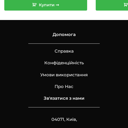
Купити ➞
Допомога
Справка
Конфіденційність
Умови використання
Про Нас
Зв'язатися з нами
04071, Київ,