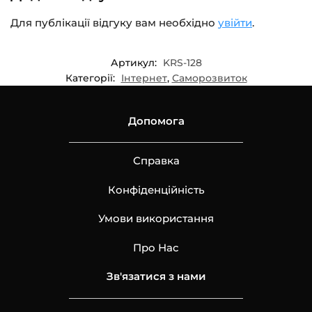
Для публікації відгуку вам необхідно
увійти
.
Артикул:
KRS-128
Категорії:
Інтернет
,
Саморозвиток
Допомога
Справка
Конфіденційність
Умови використання
Про Нас
Зв'язатися з нами