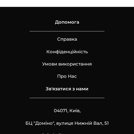
Допомога
Справка
Конфіденційність
Умови використання
Про Нас
Зв'язатися з нами
04071, Київ,
БЦ "Доміно", вулиця Нижній Вал, 51