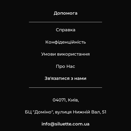
Допомога
Справка
Конфіденційність
Умови використання
Про Нас
Зв'язатися з нами
04071, Київ,
БЦ "Доміно", вулиця Нижній Вал, 51
info@siluette.com.ua