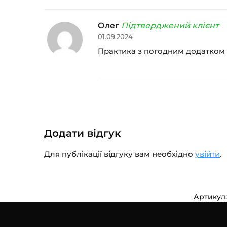
Олег
Підтверджений клієнт
01.09.2024
Практика з погодним додатком –
Додати відгук
Для публікації відгуку вам необхідно
увійти
.
Артикул