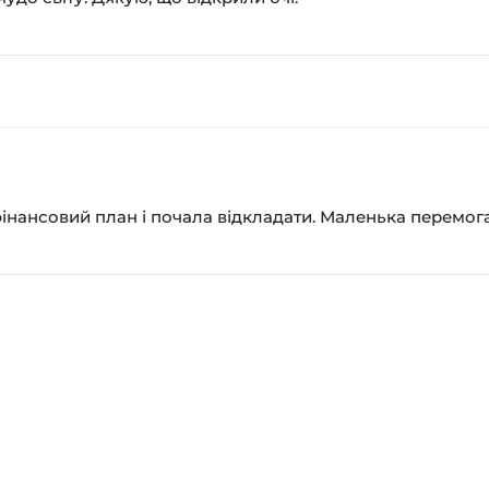
інансовий план і почала відкладати. Маленька перемога