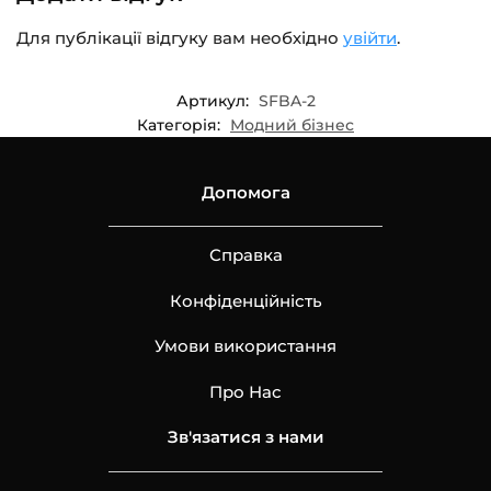
Для публікації відгуку вам необхідно
увійти
.
Артикул:
SFBA-2
Категорія:
Модний бізнес
Допомога
Справка
Конфіденційність
Умови використання
Про Нас
Зв'язатися з нами