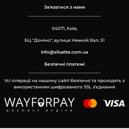
Зв'язатися з нами
04071, Київ,
БЦ "Доміно", вулиця Нижній Вал, 51
info@siluette.com.ua
Безпечні платежі
Усі операції на нашому сайті безпечні та проходять з
використанням шифрованого SSL з'єднання