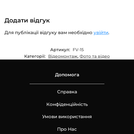
Додати відгук
Для публікації відгуку вам необхідно
увійти
.
Артикул:
FV-15
Категорії:
Відеомонтаж
,
Фото та відео
Допомога
Справка
Конфіденційність
Умови використання
Про Нас