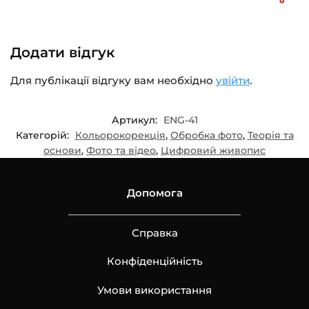
Додати відгук
Для публікації відгуку вам необхідно
увійти
.
Артикул:
ENG-41
Категорій:
Кольорокорекція
,
Обробка фото
,
Теорія та
основи
,
Фото та відео
,
Цифровий живопис
Допомога
Справка
Конфіденційність
Умови використання