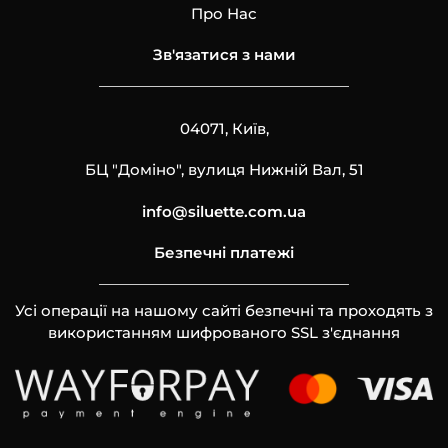
Про Нас
Зв'язатися з нами
04071, Київ,
БЦ "Доміно", вулиця Нижній Вал, 51
info@siluette.com.ua
Безпечні платежі
Усі операції на нашому сайті безпечні та проходять з
використанням шифрованого SSL з'єднання