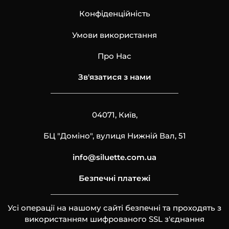
Конфіденційність
Умови використання
Про Нас
Зв'язатися з нами
04071, Київ,
БЦ "Доміно", вулиця Нижній Вал, 51
info@siluette.com.ua
Безпечні платежі
Усі операції на нашому сайті безпечні та проходять з
використанням шифрованого SSL з'єднання