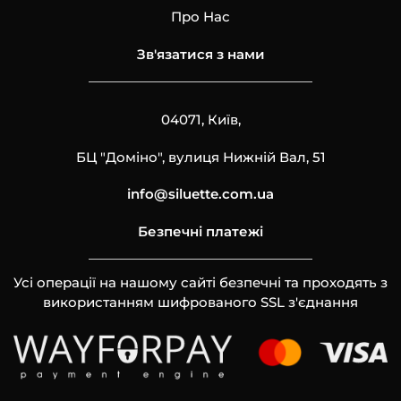
Про Нас
Зв'язатися з нами
04071, Київ,
БЦ "Доміно", вулиця Нижній Вал, 51
info@siluette.com.ua
Безпечні платежі
Усі операції на нашому сайті безпечні та проходять з
використанням шифрованого SSL з'єднання