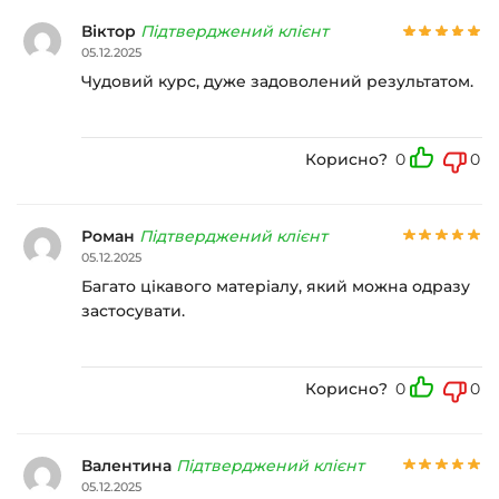
Віктор
Підтверджений клієнт
05.12.2025
Чудовий курс, дуже задоволений результатом.
Корисно?
0
0
Роман
Підтверджений клієнт
05.12.2025
Багато цікавого матеріалу, який можна одразу
застосувати.
Корисно?
0
0
Валентина
Підтверджений клієнт
05.12.2025