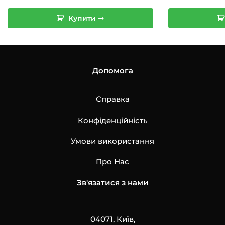
Купити ➞
Допомога
Справка
Конфіденційність
Умови використання
Про Нас
Зв'язатися з нами
04071, Київ,